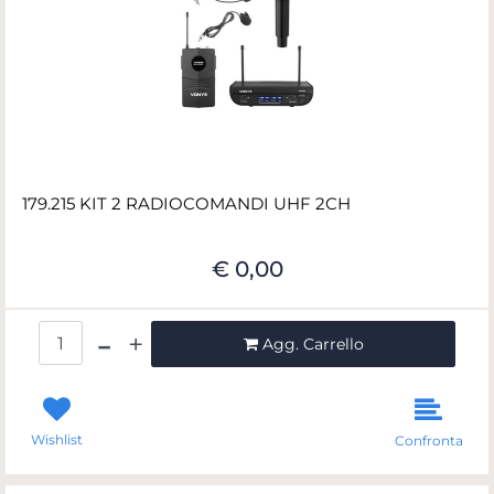
179.215 KIT 2 RADIOCOMANDI UHF 2CH
€ 0,00
Quantità
Agg. Carrello
Wishlist
Confronta