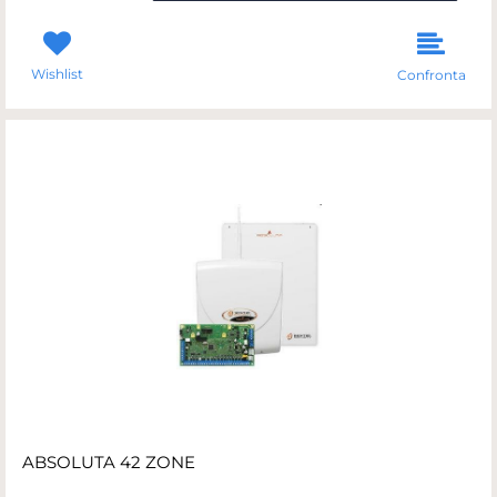
Wishlist
Confronta
ABSOLUTA 42 ZONE