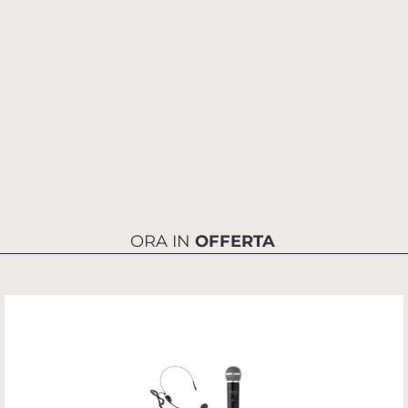
ORA IN
OFFERTA