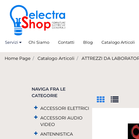
Servizi
Chi Siamo
Contatti
Blog
Catalogo Articoli
Home Page
Catalogo Articoli
ATTREZZI DA LABORATO
NAVIGA FRA LE
CATEGORIE
ACCESSORI ELETTRICI
ACCESSORI AUDIO
VIDEO
ANTENNISTICA