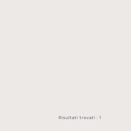
Risultati trovati : 1