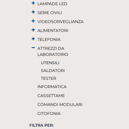
LAMPADE LED
SERIE CIVILI
VIDEOSORVEGLIANZA
ALIMENTATORI
TELEFONIA
ATTREZZI DA
LABORATORIO
UTENSILI
SALDATORI
TESTER
INFORMATICA
CASSETTAME
COMANDI MODULARI
CITOFONIA
FILTRA PER: