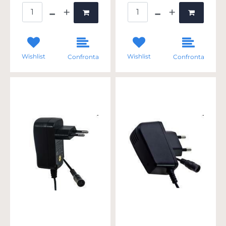
Quantità
Quantità
Wishlist
Wishlist
Confronta
Confronta