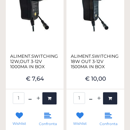
ALIMENT.SWITCHING
ALIMENT.SWITCHING
12W,OUT 3-12V
18W OUT 3-12V
1000MA IN BOX
1500MA IN BOX
€ 7,64
€ 10,00
Quantità
Quantità
Wishlist
Wishlist
Confronta
Confronta