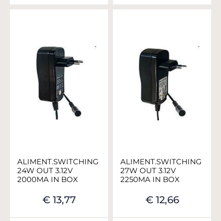
ALIMENT.SWITCHING
ALIMENT.SWITCHING
24W OUT 3.12V
27W OUT 3.12V
2000MA IN BOX
2250MA IN BOX
€ 13,77
€ 12,66