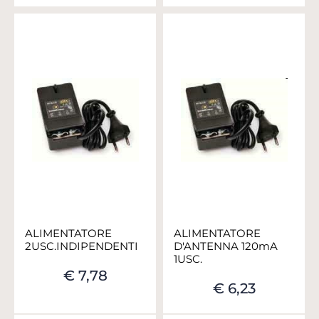
ALIMENTATORE
ALIMENTATORE
2USC.INDIPENDENTI
D'ANTENNA 120mA
1USC.
€ 7,78
€ 6,23