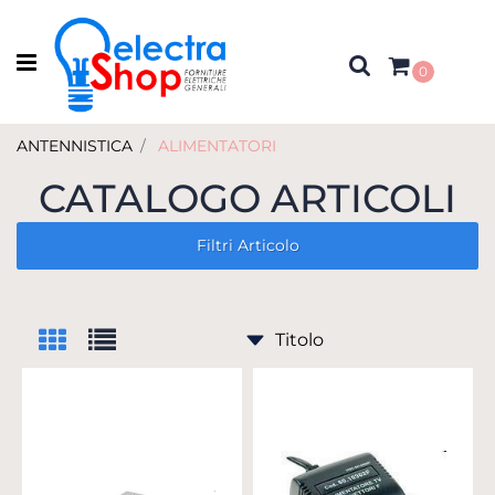
Open menu
0
ANTENNISTICA
ALIMENTATORI
CATALOGO ARTICOLI
Filtri Articolo