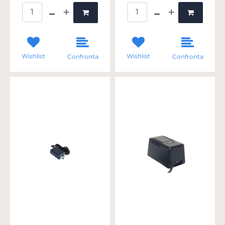
Quantità
Quantità
Wishlist
Wishlist
Confronta
Confronta