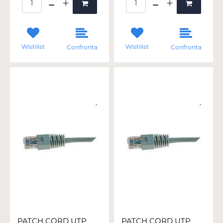
Wishlist
Wishlist
Confronta
Confronta
PATCH CORD UTP
PATCH CORD UTP