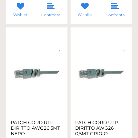
Wishlist
Wishlist
Confronta
Confronta
PATCH CORD UTP
PATCH CORD UTP
DIRITTO AWG26 5MT
DIRITTO AWG26
NERO
0,5MT GRIGIO