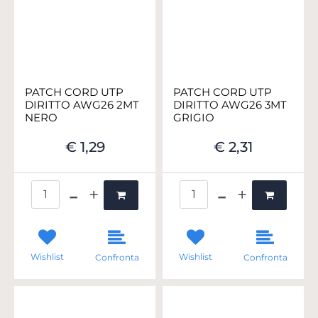
PATCH CORD UTP
PATCH CORD UTP
DIRITTO AWG26 2MT
DIRITTO AWG26 3MT
NERO
GRIGIO
€ 1,29
€ 2,31
Quantità
Quantità
Wishlist
Wishlist
Confronta
Confronta