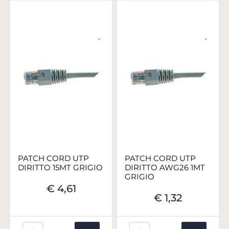
PATCH CORD UTP
PATCH CORD UTP
DIRITTO 15MT GRIGIO
DIRITTO AWG26 1MT
GRIGIO
€ 4,61
€ 1,32
Quantità
Quantità