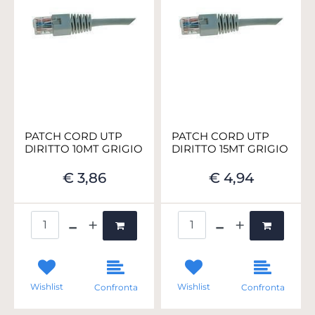
PATCH CORD UTP
PATCH CORD UTP
DIRITTO 10MT GRIGIO
DIRITTO 15MT GRIGIO
€ 3,86
€ 4,94
Quantità
Quantità
Wishlist
Wishlist
Confronta
Confronta