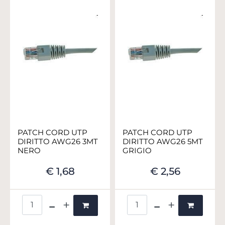
PATCH CORD UTP
PATCH CORD UTP
DIRITTO AWG26 3MT
DIRITTO AWG26 5MT
NERO
GRIGIO
€ 1,68
€ 2,56
Quantità
Quantità