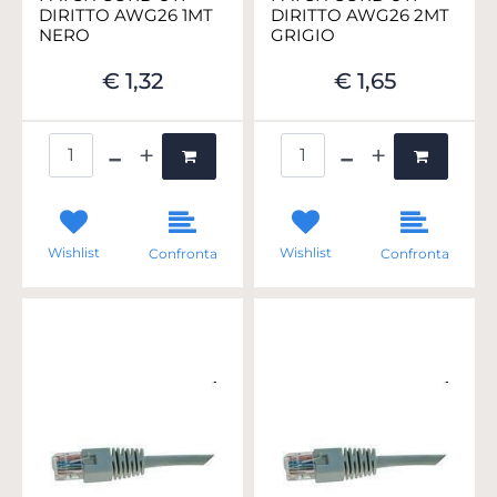
DIRITTO AWG26 1MT
DIRITTO AWG26 2MT
NERO
GRIGIO
€ 1,32
€ 1,65
Quantità
Quantità
Wishlist
Wishlist
Confronta
Confronta