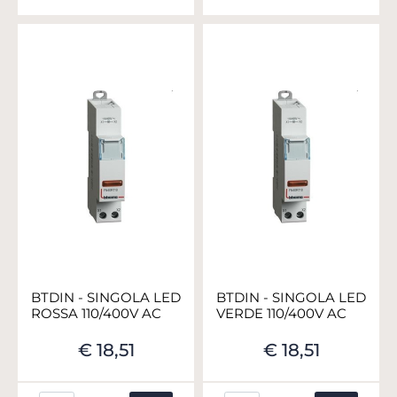
BTDIN - SINGOLA LED
BTDIN - SINGOLA LED
ROSSA 110/400V AC
VERDE 110/400V AC
€ 18,51
€ 18,51