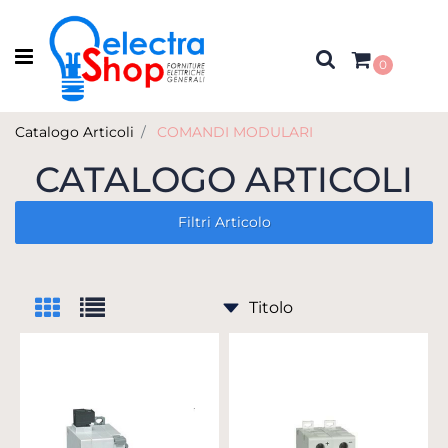
Open menu
0
Catalogo Articoli
COMANDI MODULARI
CATALOGO ARTICOLI
Filtri Articolo