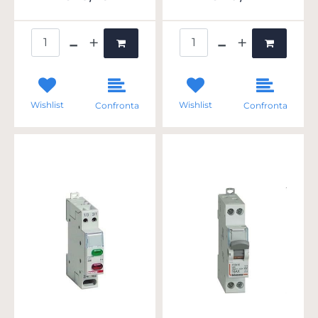
Quantità
Quantità
Wishlist
Wishlist
Confronta
Confronta