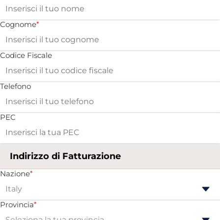
Cognome
*
Codice Fiscale
Telefono
PEC
Indirizzo di Fatturazione
Nazione
*
Provincia
*