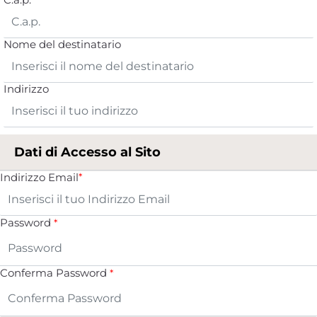
Nome del destinatario
Indirizzo
Dati di Accesso al Sito
Indirizzo Email
*
Password
*
Conferma Password
*