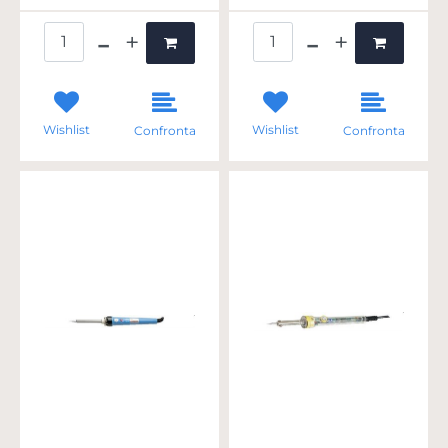
Quantità
Quantità
Wishlist
Wishlist
Confronta
Confronta