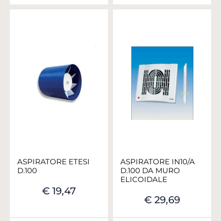
ASPIRATORE ETESI
ASPIRATORE IN10/A
D.100
D.100 DA MURO
ELICOIDALE
€ 19,47
€ 29,69