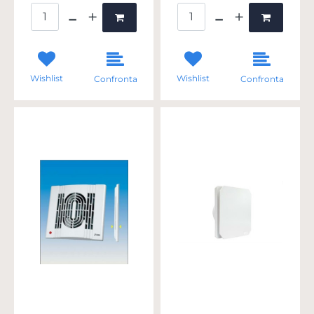
Quantità
Quantità
Wishlist
Wishlist
Confronta
Confronta