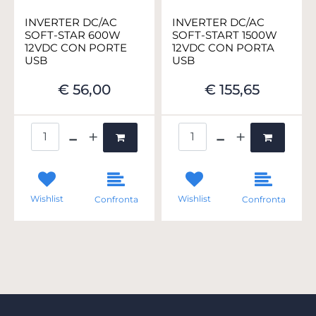
INVERTER DC/AC
INVERTER DC/AC
SOFT-STAR 600W
SOFT-START 1500W
12VDC CON PORTE
12VDC CON PORTA
USB
USB
€ 56,00
€ 155,65
Quantità
Quantità
Wishlist
Wishlist
Confronta
Confronta