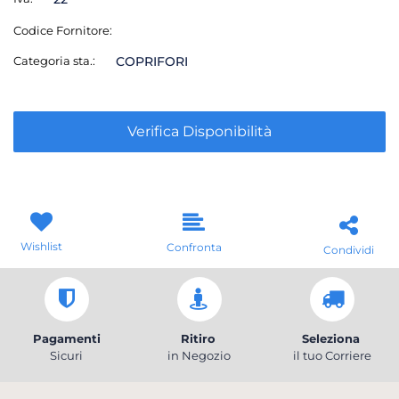
Codice Fornitore:
Categoria sta.:
COPRIFORI
Verifica Disponibilità
Wishlist
Confronta
Condividi
Pagamenti
Ritiro
Seleziona
Sicuri
in Negozio
il tuo Corriere