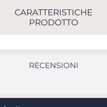
CARATTERISTICHE
PRODOTTO
RECENSIONI